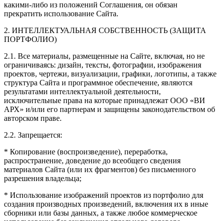
какими-либо из положений Соглашения, он обязан
прекратить использование Сайта.
2. ИНТЕЛЛЕКТУАЛЬНАЯ СОБСТВЕННОСТЬ (ЗАЩИТА
ПОРТФОЛИО)
2.1. Все материалы, размещенные на Сайте, включая, но не
ограничиваясь: дизайн, тексты, фотографии, изображения
проектов, чертежи, визуализации, графики, логотипы, а также
структура Сайта и программное обеспечение, являются
результатами интеллектуальной деятельности,
исключительные права на которые принадлежат ООО «ВИ
АРХ» и/или его партнерам и защищены законодательством об
авторском праве.
2.2. Запрещается:
* Копирование (воспроизведение), переработка,
распространение, доведение до всеобщего сведения
материалов Сайта (или их фрагментов) без письменного
разрешения владельца;
* Использование изображений проектов из портфолио для
создания производных произведений, включения их в иные
сборники или базы данных, а также любое коммерческое