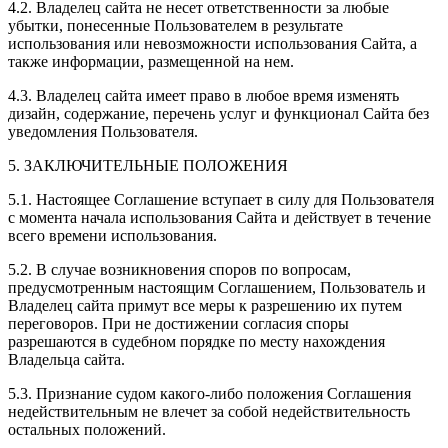
4.2. Владелец сайта не несет ответственности за любые
убытки, понесенные Пользователем в результате
использования или невозможности использования Сайта, а
также информации, размещенной на нем.
4.3. Владелец сайта имеет право в любое время изменять
дизайн, содержание, перечень услуг и функционал Сайта без
уведомления Пользователя.
5. ЗАКЛЮЧИТЕЛЬНЫЕ ПОЛОЖЕНИЯ
5.1. Настоящее Соглашение вступает в силу для Пользователя
с момента начала использования Сайта и действует в течение
всего времени использования.
5.2. В случае возникновения споров по вопросам,
предусмотренным настоящим Соглашением, Пользователь и
Владелец сайта примут все меры к разрешению их путем
переговоров. При не достижении согласия споры
разрешаются в судебном порядке по месту нахождения
Владельца сайта.
5.3. Признание судом какого-либо положения Соглашения
недействительным не влечет за собой недействительность
остальных положений.