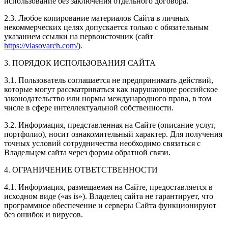
использование без заключения отдельного договора.
2.3. Любое копирование материалов Сайта в личных
некоммерческих целях допускается только с обязательным
указанием ссылки на первоисточник (сайт
https://vlasovarch.com/
).
3. ПОРЯДОК ИСПОЛЬЗОВАНИЯ САЙТА
3.1. Пользователь соглашается не предпринимать действий,
которые могут рассматриваться как нарушающие российское
законодательство или нормы международного права, в том
числе в сфере интеллектуальной собственности.
3.2. Информация, представленная на Сайте (описание услуг,
портфолио), носит ознакомительный характер. Для получения
точных условий сотрудничества необходимо связаться с
Владельцем сайта через формы обратной связи.
4. ОГРАНИЧЕНИЕ ОТВЕТСТВЕННОСТИ
4.1. Информация, размещаемая на Сайте, предоставляется в
исходном виде («as is»). Владелец сайта не гарантирует, что
программное обеспечение и серверы Сайта функционируют
без ошибок и вирусов.